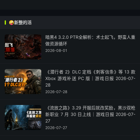
🤪新整的活
暗黑4 3.2.0 PTR全解析：术士起飞，野蛮人重
做资源循环
2026-08-01
《潜行者 2》DLC 定档《刺客信条》等 13 款
Xbox 游戏补送 PC 版｜游戏日报 2026-07-
28
2026-07-28
《流放之路》3.29 开服后就改奖励，黑沙双枪
新职业 7 月 30 日上线｜游戏日报 2026-07-
27
2026-07-27