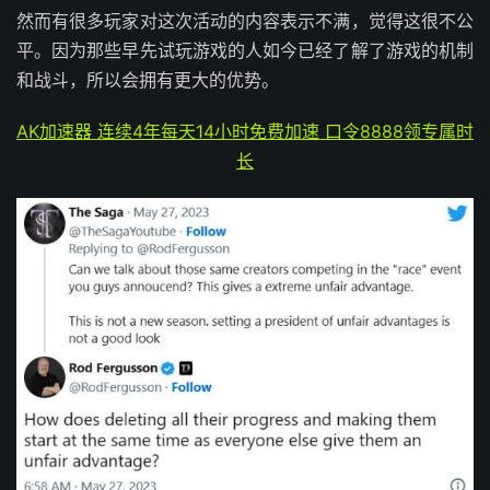
然而有很多玩家对这次活动的内容表示不满，觉得这很不公
平。因为那些早先试玩游戏的人如今已经了解了游戏的机制
和战斗，所以会拥有更大的优势。
AK加速器 连续4年每天14小时免费加速 口令8888领专属时
长