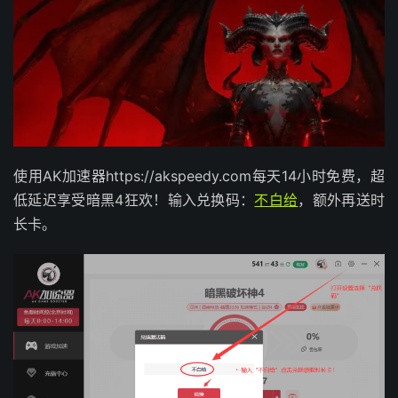
使用AK加速器https://akspeedy.com每天14小时免费，超
低延迟享受暗黑4狂欢！输入兑换码：
不白给
，额外再送时
长卡。