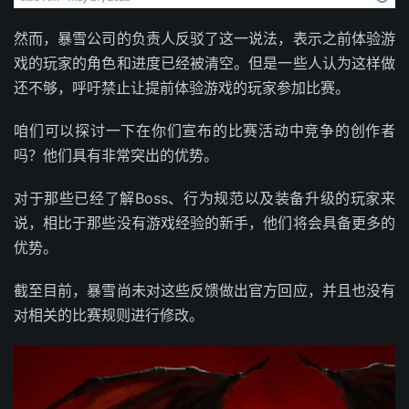
然而，暴雪公司的负责人反驳了这一说法，表示之前体验游
戏的玩家的角色和进度已经被清空。但是一些人认为这样做
还不够，呼吁禁止让提前体验游戏的玩家参加比赛。
咱们可以探讨一下在你们宣布的比赛活动中竞争的创作者
吗？他们具有非常突出的优势。
对于那些已经了解Boss、行为规范以及装备升级的玩家来
说，相比于那些没有游戏经验的新手，他们将会具备更多的
优势。
截至目前，暴雪尚未对这些反馈做出官方回应，并且也没有
对相关的比赛规则进行修改。