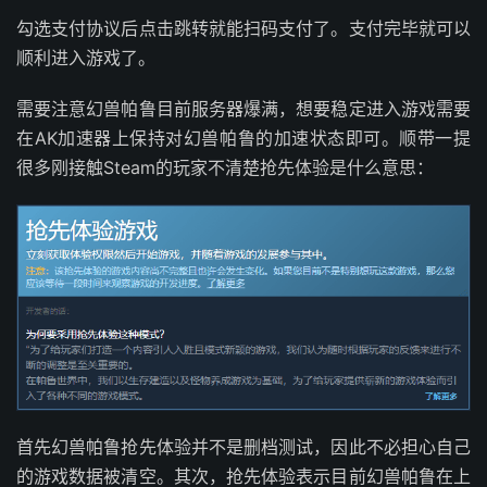
勾选支付协议后点击跳转就能扫码支付了。支付完毕就可以
顺利进入游戏了。
需要注意幻兽帕鲁目前服务器爆满，想要稳定进入游戏需要
在AK加速器上保持对幻兽帕鲁的加速状态即可。顺带一提
很多刚接触Steam的玩家不清楚抢先体验是什么意思：
首先幻兽帕鲁抢先体验并不是删档测试，因此不必担心自己
的游戏数据被清空。其次，抢先体验表示目前幻兽帕鲁在上