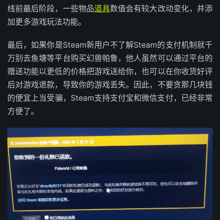
线前最后阶段，一些物品
道具
数值会有较大改动变化，并添
加更多游戏玩法功能。
最后，如果你是Steam新用户不了解Steam的支付机制就千
万别去鱼塘等平台购买幻兽帕鲁，他人虽然可以通过平台的
赠送功能以更低的价格把游戏送给你，也可以在你收货好评
后对游戏退款，导致你的游戏丢失。因此，不要贪那几块钱
的便宜上当受骗，Steam支持支付宝和微信支付，已经非常
方便了。