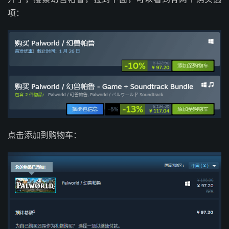
项：
点击添加到购物车：