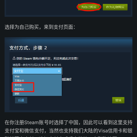
选择为自己购买，来到支付页面：
在你注册Steam账号时选择了中国，因此可以看到这里支持
支付宝和微信支付，当然也支持我们大陆的Visa信用卡和银