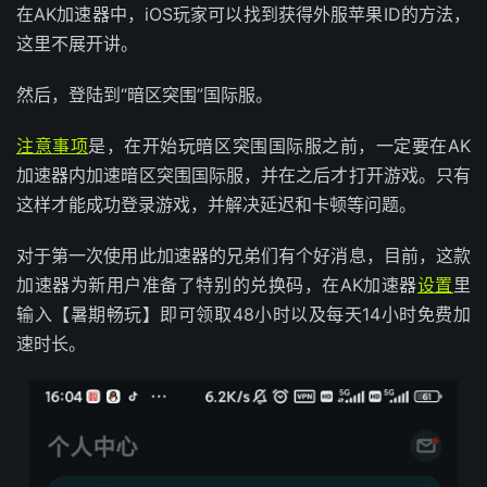
在AK加速器中，iOS玩家可以找到获得外服苹果ID的方法，
这里不展开讲。
然后，登陆到“暗区突围”国际服。
注意事项
是，在开始玩暗区突围国际服之前，一定要在AK
加速器内加速暗区突围国际服，并在之后才打开游戏。只有
这样才能成功登录游戏，并解决延迟和卡顿等问题。
对于第一次使用此加速器的兄弟们有个好消息，目前，这款
加速器为新用户准备了特别的兑换码，在AK加速器
设置
里
输入【暑期畅玩】即可领取48小时以及每天14小时免费加
速时长。