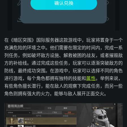
在《暗区突围》国际服务器这款游戏中，玩家将置身于一个
充满危险的环境之中。他们需要在限定的时间内，完成一系
列任务，例如破坏敌方设施、解救被困的战友，或者摧毁敌
方的补给线。通过完成这些任务，玩家可以逐渐突破敌方的
防线，最终成功突围。在游戏中，玩家可以选择不同的角色
进行游戏，每个角色都拥有独特的技能和
属性
。举例来说，
有些角色擅长潜行，能在敌人的观察下完成任务，而另一些
角色则拥有强大的火力，能够与敌人展开正面交火。