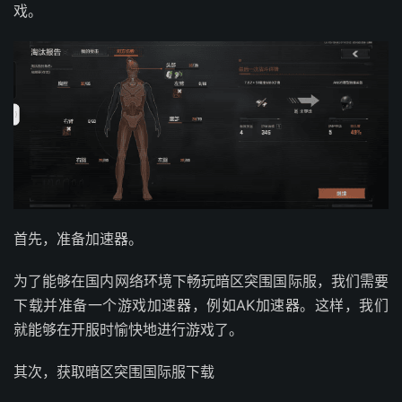
戏。
首先，准备加速器。
为了能够在国内网络环境下畅玩暗区突围国际服，我们需要
下载并准备一个游戏加速器，例如AK加速器。这样，我们
就能够在开服时愉快地进行游戏了。
其次，获取暗区突围国际服下载