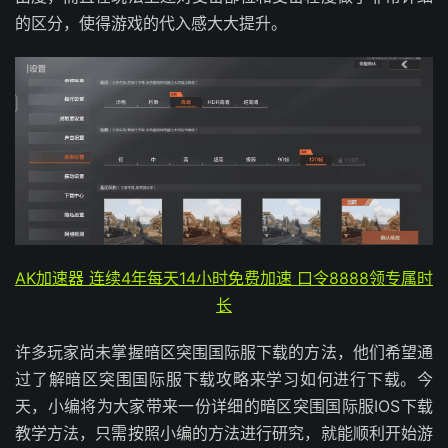
的区分，使得游戏的代入感大大提升。
AK加速器 连续4年每天14小时免费加速 口令8888领专属时
长
许多玩家尚未掌握暗区突围国际服下载的方法，他们希望通
过了解暗区突围国际服下载攻略来学习如何进行下载。今
天，小编将为大家带来一份详细的暗区突围国际服IOS下载
教学方法，只需按照小编的方法进行研究，就能顺利开始游