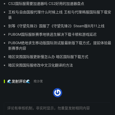
CS2国际服需要加速器吗 CS2好用的加速器盘点
王权与自由国服代理什么时候上线 王权与代理韩服国际服下载安
装
别等《守望先锋2》国服了《守望先锋2》Steam版8月11上线
PUBGM国际服新赛季地铁逃生解决下载卡顿和游戏延迟
PUBGM绝地求生移动版国际测试服最新版下载方式，提前体验最
新赛季内容
暗区突围国际服更新慢怎么办 暗区国际服下载方式
暗区突围国际服修改中文汉化翻译的方法
🌊发射评论🌊
抢沙发