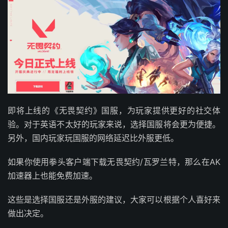
即将上线的《无畏契约》国服，为玩家提供更好的社交体
验。对于英语不太好的玩家来说，选择国服将会更为便捷。
另外，国内玩家玩国服的网络延迟比外服更低。
如果你使用拳头客户端下载无畏契约/瓦罗兰特，那么在AK
加速器上也能免费加速。
这些是选择国服还是外服的建议，大家可以根据个人喜好来
做出决定。