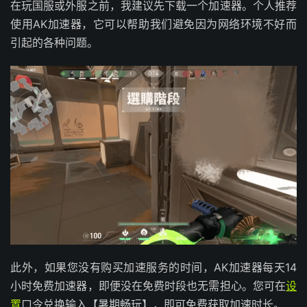
在玩国服或外服之前，我建议先下载一个加速器。个人推荐
使用AK加速器，它可以帮助我们避免因为网络环境不好而
引起的各种问题。
此外，如果您没有购买加速服务的时间，AK加速器每天14
小时免费加速器，即便没在免费时段也无需担心。您可在
设
置
口令兑换输入【暑期畅玩】，即可免费获取加速时长。