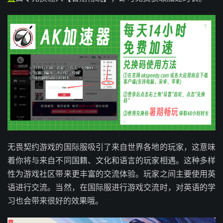
无畏契约游戏的国际服吸引了来自世界各地的玩家，这意味
着你将与来自不同国籍、文化和语言的玩家相遇。这种多样
性为游戏社区带来更丰富的交流体验。玩家之间主要使用英
语进行交流。当然，在国际服进行游戏交流时，对英语的学
习也会带来很好的效果哦。