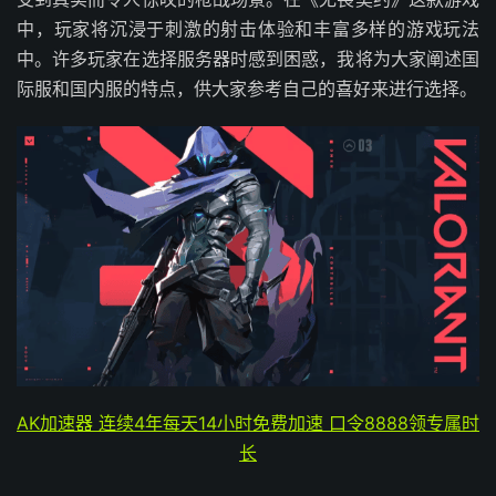
中，玩家将沉浸于刺激的射击体验和丰富多样的游戏玩法
中。许多玩家在选择服务器时感到困惑，我将为大家阐述国
际服和国内服的特点，供大家参考自己的喜好来进行选择。
AK加速器 连续4年每天14小时免费加速 口令8888领专属时
长