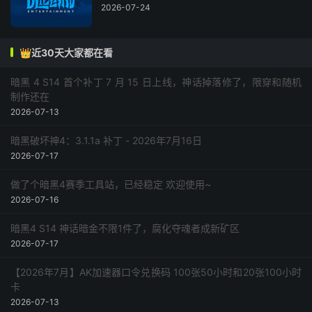
2026-07-24
👑近30天大家都在看
暗黑 4 S14 首个补丁 7 月 15 日上线，神话掉落修了，限穿和随机
制作还在
2026-07-13
暗黑破坏神4：3.1.1a 补丁 - 2026年7月16日
2026-07-17
做了个暗黑4赛季工具站，已经稳定 欢迎使用~
2026-07-16
暗黑4 S14 神话暗金不限1件了，腐化夺魂者成新矿区
2026-07-17
【2026年7月】AK加速器口令兑换码 100张50小时和20张100小时
卡
2026-07-13