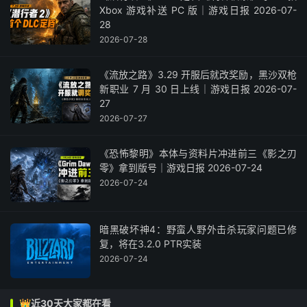
Xbox 游戏补送 PC 版｜游戏日报 2026-07-
28
2026-07-28
《流放之路》3.29 开服后就改奖励，黑沙双枪
新职业 7 月 30 日上线｜游戏日报 2026-07-
27
2026-07-27
《恐怖黎明》本体与资料片冲进前三《影之刃
零》拿到版号｜游戏日报 2026-07-24
2026-07-24
暗黑破坏神4：野蛮人野外击杀玩家问题已修
复，将在3.2.0 PTR实装
2026-07-24
👑近30天大家都在看