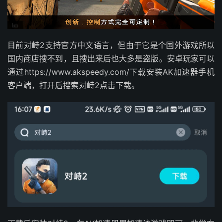
目前对峙2支持官方中文语言，但由于它是个国外游戏所以
国内商店搜不到，且搜出来后也大多是盗版。安卓玩家可以
通过https://www.akspeedy.com/下载安装AK加速器手机
客户端，打开后搜索对峙2点击下载。