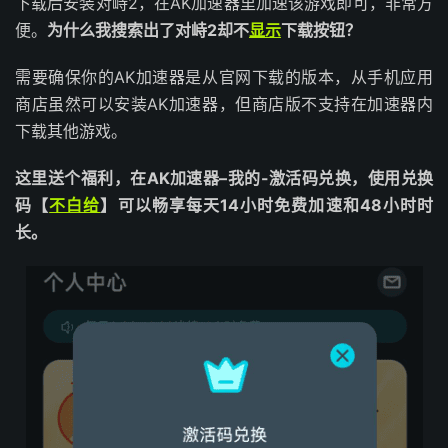
下载后安装对峙2，在AK加速器里加速该游戏即可，非常方
便。
为什么我搜索出了对峙2却不
显示
下载按钮？
需要确保你的AK加速器是从官网下载的版本，从手机应用
商店虽然可以安装AK加速器，但商店版不支持在加速器内
下载其他游戏。
这里送个福利，在AK加速器–我的-激活码兑换，使用兑换
码【
不白给
】可以畅享每天14小时免费加速和48小时时
长。