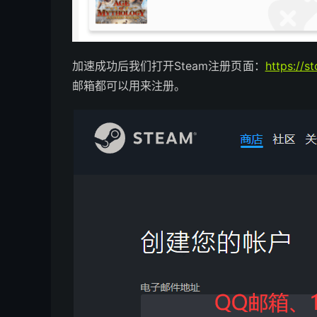
加速成功后我们打开Steam注册页面：
https://s
邮箱都可以用来注册。