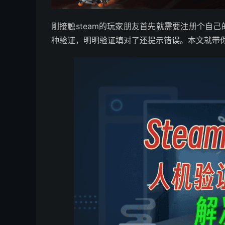
刚接触steam的玩家朋友首先就需要注册个自己
种验证，明明验证填对了还提示错误。本文就带你