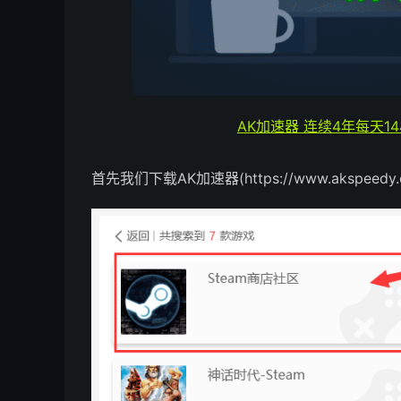
AK加速器 连续4年每天1
首先我们下载AK加速器(https://www.aksp