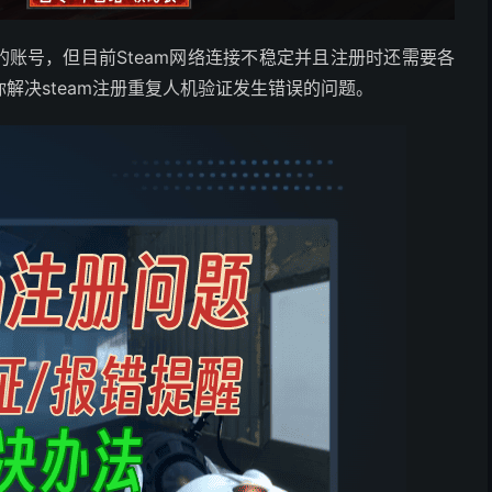
的账号，但目前Steam网络连接不稳定并且注册时还需要各
解决steam注册重复人机验证发生错误的问题。