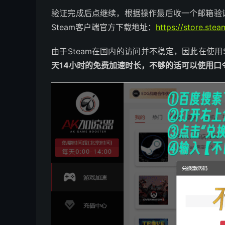
验证完成后点继续，根据操作最后收一个邮箱验证
Steam客户端官方下载地址：
https://store.st
由于Steam在国内的访问并不稳定，因此在使用
天14小时的免费加速时长，不够的话可以使用口