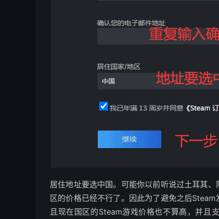
居住地址要选中国。可能你以前听说过土耳其、阿
区的价格已经不行了。因此为了避免之后Stea
且现在国区的Steam游戏价格也不算高，并且