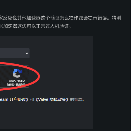
家反应说其他加速器这个验证怎么操作都会提示错误。猜测
K加速器这边可以正常过人机验证。