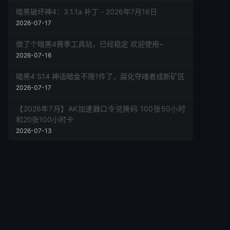
暗黑破坏神4：3.1.1a 补丁 - 2026年7月16日
2026-07-17
做了个暗黑4赛季工具站，已经稳定 欢迎使用~
2026-07-16
暗黑4 S14 神话暗金不限1件了，腐化夺魂者成新矿区
2026-07-17
【2026年7月】AK加速器口令兑换码 100张50小时
和20张100小时卡
2026-07-13