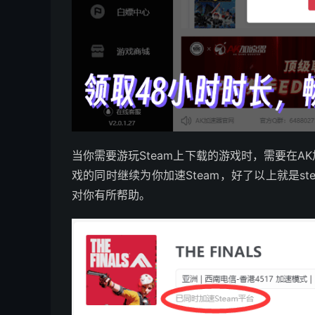
当你需要游玩Steam上下载的游戏时，需要在
戏的同时继续为你加速Steam，好了以上就是s
对你有所帮助。