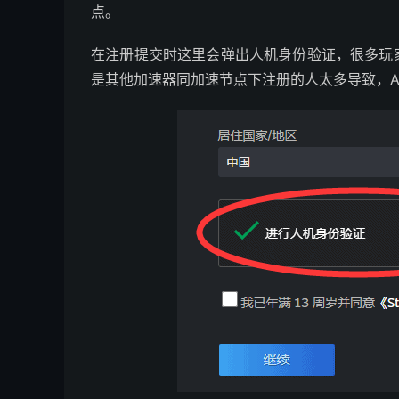
点。
在注册提交时这里会弹出人机身份验证，很多玩
是其他加速器同加速节点下注册的人太多导致，A