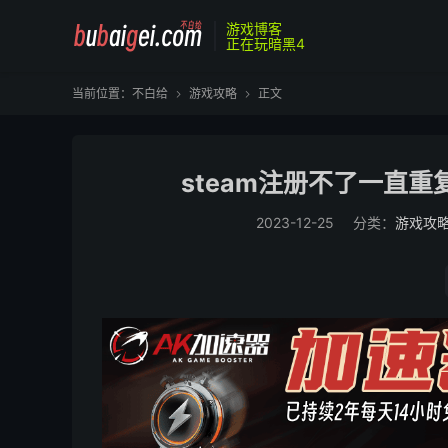
游戏博客
正在玩暗黑4
当前位置：
不白给
游戏攻略
正文


steam注册不了一直
2023-12-25
分类：
游戏攻