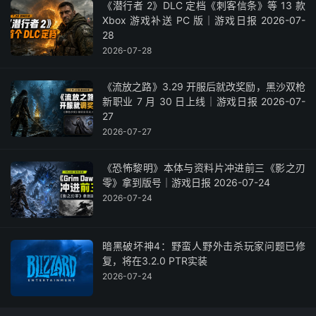
《潜行者 2》DLC 定档《刺客信条》等 13 款
Xbox 游戏补送 PC 版｜游戏日报 2026-07-
28
2026-07-28
《流放之路》3.29 开服后就改奖励，黑沙双枪
新职业 7 月 30 日上线｜游戏日报 2026-07-
27
2026-07-27
《恐怖黎明》本体与资料片冲进前三《影之刃
零》拿到版号｜游戏日报 2026-07-24
2026-07-24
暗黑破坏神4：野蛮人野外击杀玩家问题已修
复，将在3.2.0 PTR实装
2026-07-24