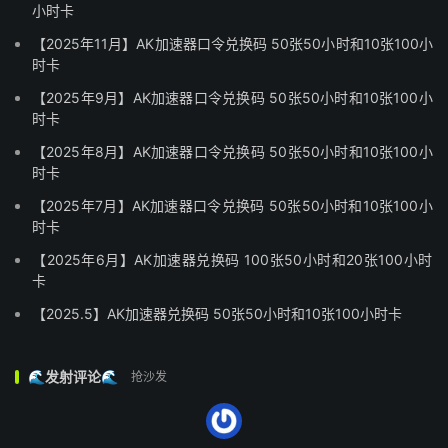
小时卡
【2025年11月】AK加速器口令兑换码 50张50小时和10张100小
时卡
【2025年9月】AK加速器口令兑换码 50张50小时和10张100小
时卡
【2025年8月】AK加速器口令兑换码 50张50小时和10张100小
时卡
【2025年7月】AK加速器口令兑换码 50张50小时和10张100小
时卡
【2025年6月】AK加速器兑换码 100张50小时和20张100小时
卡
【2025.5】AK加速器兑换码 50张50小时和10张100小时卡
🌊发射评论🌊
抢沙发