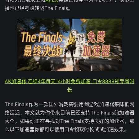
播也已经考虑转战The Finals。
AK加速器 连续4年每天14小时免费加速 口令8888领专属时
长
The Finals作为一款国外游戏需要用到游戏加速器来降低网
络延迟，本文就为你带来目前已经支持The Finals的加速器
大全，如果你正在寻找对The Finals支持良好的加速器，那
么以下加速器你都可以使用口令领取时长试试加速效果。