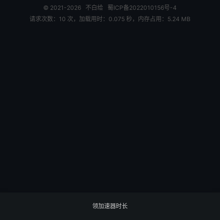
© 2021-2026
不白给
蜀ICP备2022010156号-4
请求次数：10 次，加载用时：0.075 秒，内存占用：5.24 MB
领加速器时长