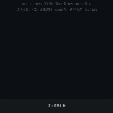
© 2021-2026
不白给
蜀ICP备2022010156号-4
请求次数：7 次，加载用时：0.091 秒，内存占用：5.28 MB
领加速器时长