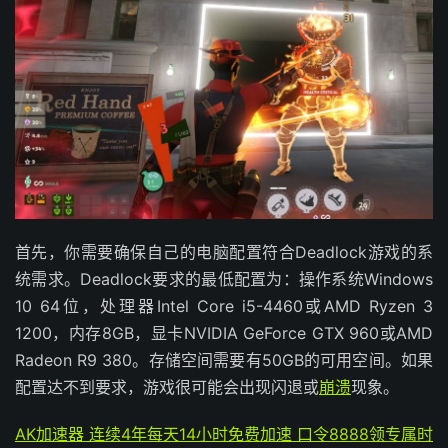
首先，你需要确保自己的电脑配置符合Deadlock游戏的系
统需求。Deadlock要求的最低配置为：操作系统Windows
10 64位，处理器Intel Core i5-4460或AMD Ryzen 3
1200，内存8GB，显卡NVIDIA GeForce GTX 960或AMD
Radeon R9 380。存储空间需要有50GB的可用空间。如果
配置达不到要求，游戏很可能会出现闪退或
崩溃
现象。
AK加速器 连续4年每天14小时免费加速 口令8888领专属时