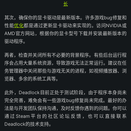
长
其次，确保你的显卡驱动是最新版本。许多游戏bug修复和
性能
优化
都是通过更新显卡驱动来实现的。访问NVIDIA或
AMD官方网站，根据你的显卡型号下载并安装最新版本的
驱动程序。
再者，检查并关闭所有不必要的背景程序。有些后台运行程
序会占用大量系统资源，导致游戏无法正常运行。建议在任
务管理器中关闭那些与游戏无关的进程，如视频播放器、浏
览器、多余的系统工具等。
此外，Deadlock目前正处于测试阶段，由于程序本身尚未
完全完善，难免会有一些游戏bug修复尚未完成。最好的办
法是与开发团队保持沟通，及时反馈你遇到的问题。你可以
通过Steam平台的社区论坛反馈，也可以直接联系
Deadlock的技术支持。