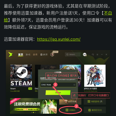
最后，为了获得更好的游戏体验，尤其是在早期测试阶段，
推荐使用迅雷加速器，新用户注册送1天，使用口令【
不白
给
】额外领7天，迅雷会员用户登录送30天！加速器可以有
效降低延迟，保证游戏的流畅运行。
迅雷加速器官网：
https://jsq.xunlei.com/