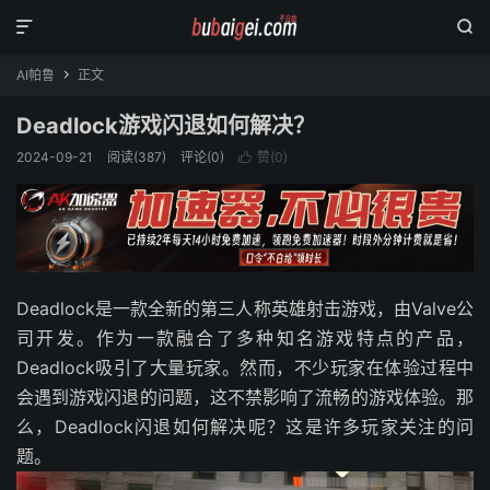


AI帕鲁
正文

Deadlock游戏闪退如何解决？
2024-09-21
阅读(
387
)
评论(0)
赞(
0
)

Deadlock是一款全新的第三人称英雄射击游戏，由Valve公
司开发。作为一款融合了多种知名游戏特点的产品，
Deadlock吸引了大量玩家。然而，不少玩家在体验过程中
会遇到游戏闪退的问题，这不禁影响了流畅的游戏体验。那
么，Deadlock闪退如何解决呢？这是许多玩家关注的问
题。