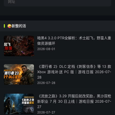
🤪新整的活
暗黑4 3.2.0 PTR全解析：术士起飞，野蛮人重
做资源循环
2026-08-01
《潜行者 2》DLC 定档《刺客信条》等 13 款
Xbox 游戏补送 PC 版｜游戏日报 2026-07-
28
2026-07-28
《流放之路》3.29 开服后就改奖励，黑沙双枪
新职业 7 月 30 日上线｜游戏日报 2026-07-
27
2026-07-27