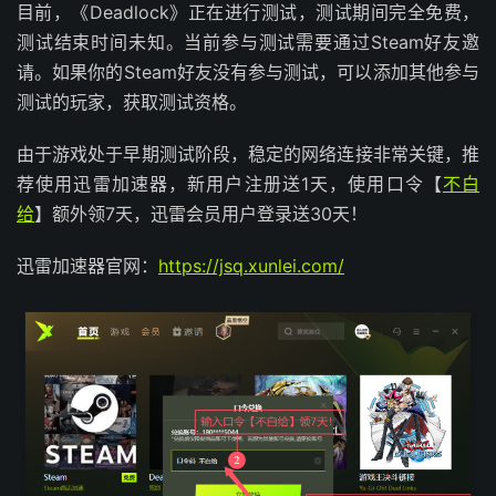
目前，《Deadlock》正在进行测试，测试期间完全免费，
测试结束时间未知。当前参与测试需要通过Steam好友邀
请。如果你的Steam好友没有参与测试，可以添加其他参与
测试的玩家，获取测试资格。
由于游戏处于早期测试阶段，稳定的网络连接非常关键，推
荐使用迅雷加速器，新用户注册送1天，使用口令【
不白
给
】额外领7天，迅雷会员用户登录送30天！
迅雷加速器官网：
https://jsq.xunlei.com/