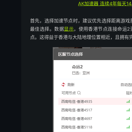
AK加速器 连续4年每天1
首先，选择加速节点时，建议优先选择距离游戏
最佳选择。数据
显示
，使用香港节点连接命运2
点。这得益于香港与大陆地理位置相近，且拥有