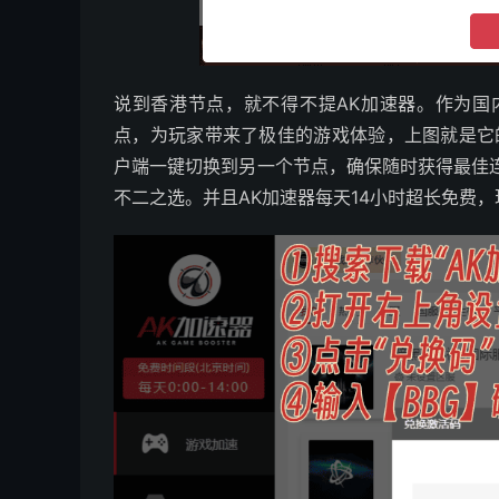
说到香港节点，就不得不提AK加速器。作为国
点，为玩家带来了极佳的游戏体验，上图就是它
户端一键切换到另一个节点，确保随时获得最佳
不二之选。并且AK加速器每天14小时超长免费