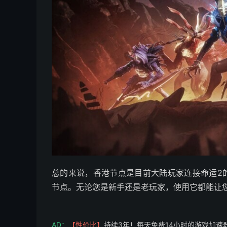
总的来说，香港节点是目前大陆玩家连接命运2
节点。无论您是新手还是老玩家，使用它都能让
AD：
【性价比】
持续3年！每天免费14小时的游戏加速