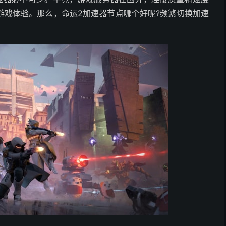
游戏体验。那么，命运2加速器节点哪个好呢?频繁切换加速