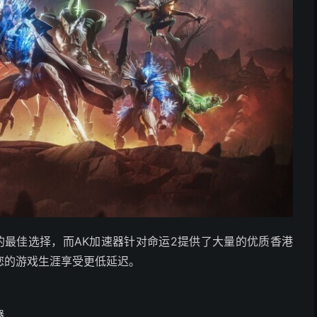
的最佳选择，而AK加速器针对命运2提供了大量的优质香港
您的游戏生涯享受更低延迟。
器