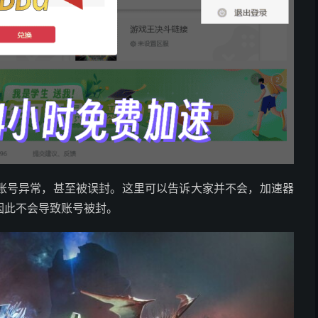
账号异常，甚至被误封。这里可以告诉大家并不会，加速器
因此不会导致账号被封。