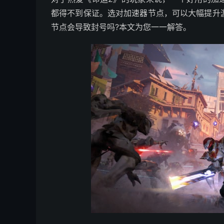
都得不到保证。选对加速器节点，可以大幅提升
节点会导致封号吗?本文为您一一解答。