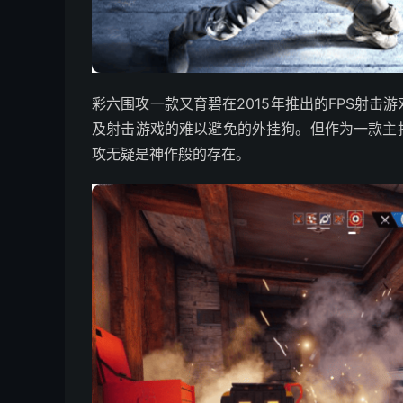
彩六围攻一款又育碧在2015年推出的FPS射
及射击游戏的难以避免的外挂狗。但作为一款主
攻无疑是神作般的存在。