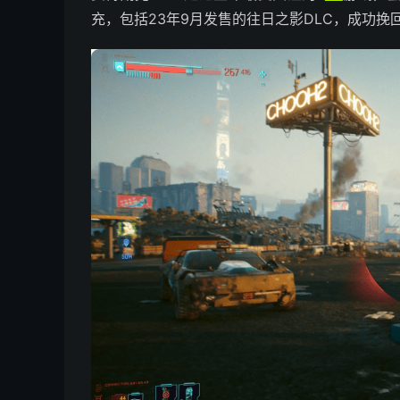
充，包括23年9月发售的往日之影DLC，成功