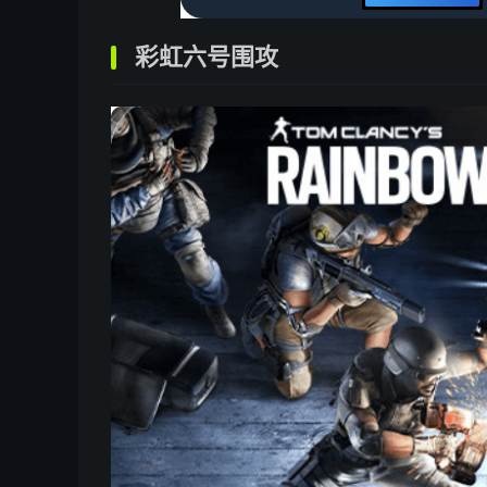
彩虹六号围攻