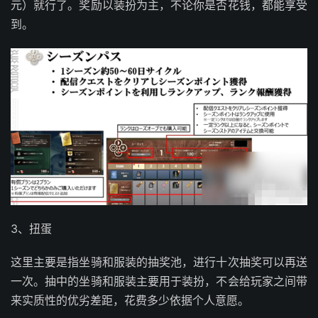
元）就行了。奖励以装扮为主，不论你是否花钱，都能享受
到。
3、扭蛋
这里主要是指坐骑和服装的抽奖池，进行十次抽奖可以再送
一次。抽中的坐骑和服装主要用于装扮，不会给玩家之间带
来实质性的优劣差距，花费多少依据个人意愿。