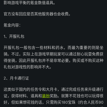
影响游戏平衡的氪金数值道具。
官方没有回应是否其他服务器也会收费。
氪金内容：
1、开服礼包
开服礼包一般包含一些材料和药水，而最为重要的则是坐
骑。不过，实际上在游戏早期玩家可以通过耐心玩耍免费获
得坐骑，因此开服礼包并不是非常必要。购买或不购买这种
礼包对游戏性的影响并不大。
2、月卡通行证
这类似于国内的任务令和大月卡，通过完成任务来升级通行
证，获得材料、道具和
装扮
奖励。就算不花钱也可以玩得很
好，但如果想花钱的话，只需购买180宝珠（约合人民币90