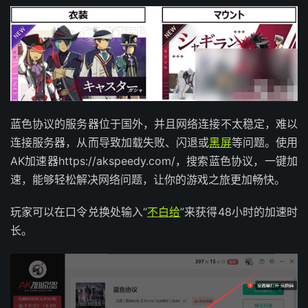
蓝色协议的服务器位于国外，并且网络连接不太稳定，难以
连接服务器，从而导致加载失败、闪退或
黑屏
等问题。使用
AK加速器https://akspeedy.com/，搜索蓝色协议，一键加
速，能够轻松解决网络问题，让你的游戏之旅更加畅快。
玩家可以在口令兑换处输入“
不白给
”来获得48小时的加速时
长。