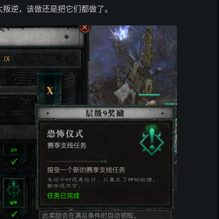
太叛逆，该做还是把它们都做了。