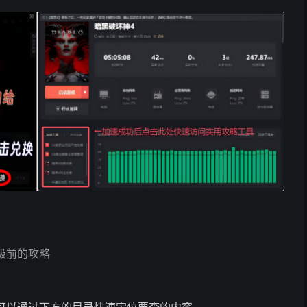
0级前的攻略
，可以通过下方的目录快速定位要查的内容。