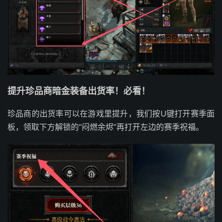
提升珍品商暗金装备出货率！必看！
珍品商的出货率可以在游戏里提升，我们按U键打开赛季面
板，领取下方解锁的“闷燃余烬”再打开左边的赛季祝福。