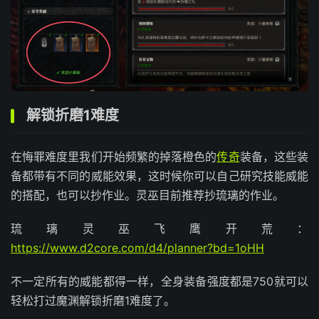
解锁折磨1难度
在悔罪难度里我们开始频繁的掉落橙色的
传奇
装备，这些装
备都带有不同的威能效果，这时候你可以自己研究技能威能
的搭配，也可以抄作业。灵巫目前推荐抄琉璃的作业。
琉璃灵巫飞鹰开荒：
https://www.d2core.com/d4/planner?bd=1oHH
不一定所有的威能都得一样，全身装备强度都是750就可以
轻松打过魔渊解锁折磨1难度了。