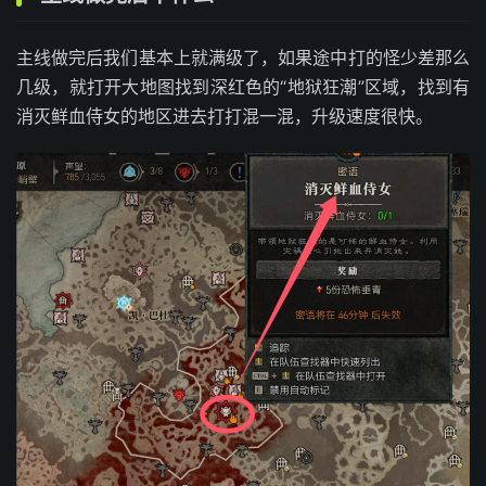
主线做完后我们基本上就满级了，如果途中打的怪少差那么
几级，就打开大地图找到深红色的“地狱狂潮”区域，找到有
消灭鲜血侍女的地区进去打打混一混，升级速度很快。