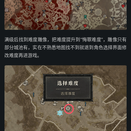
满级后找到难度雕像，把难度提升到“悔罪难度”，雕像只有
部分城池有，实在不熟悉地图找不到就退到角色选择界面修
改难度再进游戏。