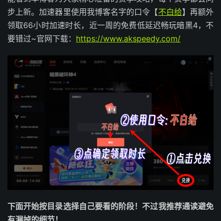
步上新。加速器里使用我博客名字的口令【
不白给
】再额外
领取66小时加速时长，近一周的免费低延迟畅玩暗黑4，不
要错过~官网下载：
https://www.akspeedy.com/
下面开始按目录选择自己要看的阶段！不过我推荐通读避免
有漏掉的细节！