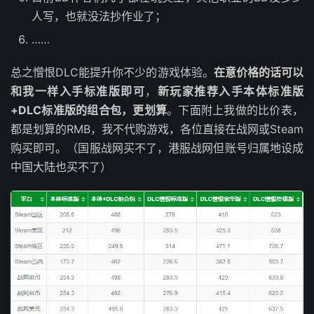
人写，也就没法抄作业了；
……
总之憎恨DLC能提升你不少的游戏体验。
在意价格的话可以
和我一样入手标准版即可
，
新玩家推荐入手本体标准版
+DLC标准版的组合包，更划算
。下面附上我做的比价表，
都是划算的RMB，我不代购游戏，各位直接在战网或Steam
购买即可。（国服战网买不了，港服战网但账号归属地设成
中国大陆也买不了）