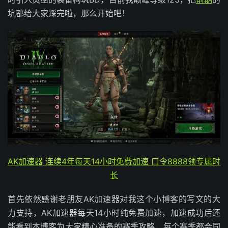
坑都给大家踩完啦，那么开始吧！
AK加速器 连续4年每天14小时免费加速 口令8888领专属时
长
首先依然感谢老朋友AK加速器对我这个小博客的写文的大
力支持，AK加速器每天14小时纯免费加速，加速成功后还
能看到本博客为大家精心准备的赛季攻略，每个赛季都会同