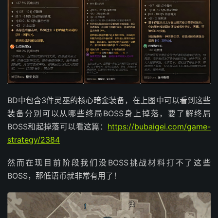
BD中包含3件灵巫的核心暗金装备，在上图中可以看到这些
装备分别可以从哪些终局BOSS身上掉落，要了解终局
BOSS和起掉落可以看这篇：
https://bubaigei.com/game-
strategy/2384
然而在现目前阶段我们没BOSS挑战材料打不了这些
BOSS，那低语币就非常有用了！