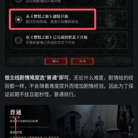
做主线剧情难度选“普通”即可
，无论什么难度，剧情给的经
验都一样，不会随着难度提升而增加剧情经验。因此为了保
证前期不挂且能秒怪，普通就行。