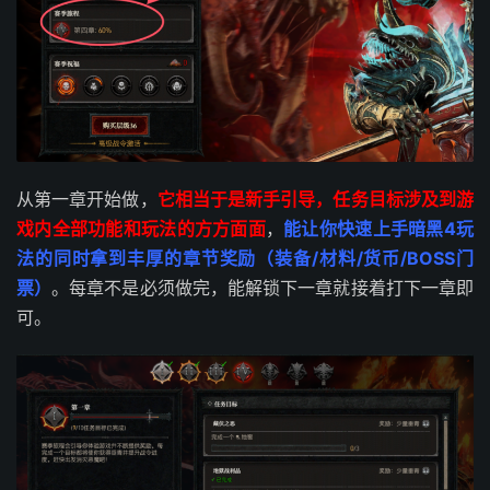
从第一章开始做，
它相当于是新手引导，任务目标涉及到游
戏内全部功能和玩法的方方面面
，
能让你快速上手暗黑4玩
法的同时拿到丰厚的章节奖励（装备/材料/货币/BOSS门
票）
。每章不是必须做完，能解锁下一章就接着打下一章即
可。