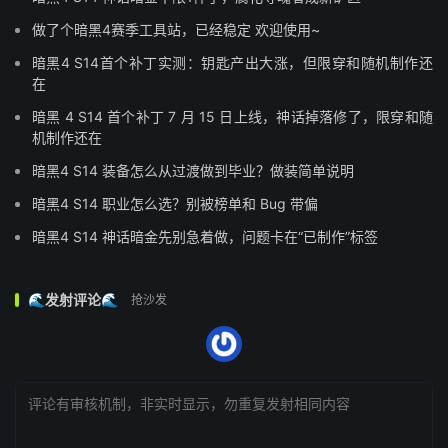
做了个暗黑4赛季工具站，已经稳定 欢迎使用~
暗黑4 S14首个补丁实测：钥匙产出大涨，但限穿和随机制作还
在
暗黑 4 S14 首个补丁 7 月 15 日上线，神话掉落修了，限穿和随
机制作还在
暗黑4 S14 装备怎么从过渡做到毕业？做装简单说明
暗黑4 S14 职业怎么选？别被榜单和 Bug 带偏
暗黑4 S14 神话暗金先别急着做，问题卡在“已制作”标签
🌊发射评论🌊
抢沙发