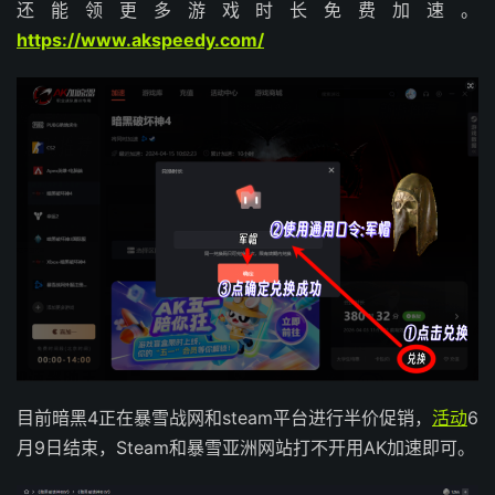
还能领更多游戏时长免费加速。
https://www.akspeedy.com/
目前暗黑4正在暴雪战网和steam平台进行半价促销，
活动
6
月9日结束，Steam和暴雪亚洲网站打不开用AK加速即可。