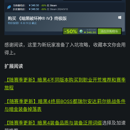
感谢阅读，这里为新玩家准备了入坑攻略，收藏本文你会用
得上。
扩展阅读
【随赛季更新】暗黑4不同版本购买到职业开荒推荐和赛季
旅程
【随赛季更新】暗黑4终局BOSS都瑞尔安达莉尔挑战条件
与暗金装备掉落表
【随赛季更新】暗黑4装备品质与装备泛用
词缀
选择及加速