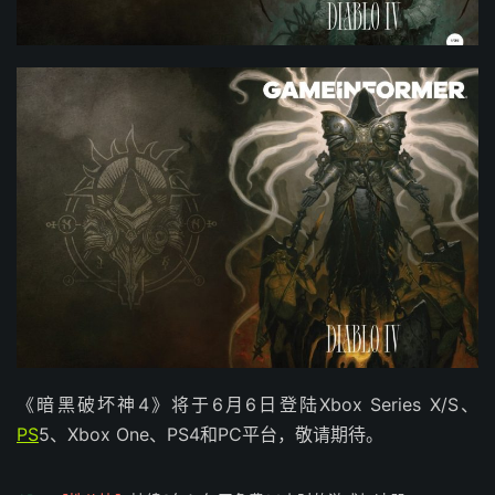
《暗黑破坏神4》将于6月6日登陆Xbox Series X/S、
PS
5、Xbox One、PS4和PC平台，敬请期待。