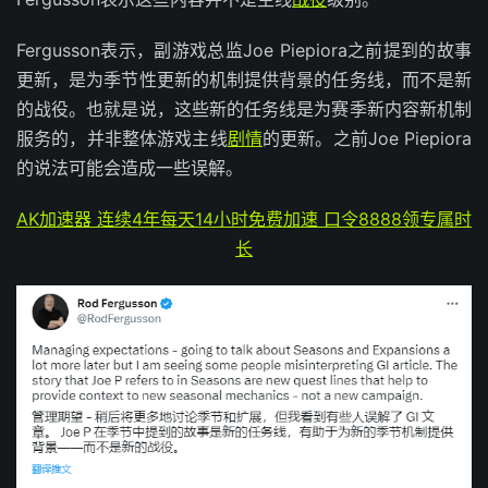
Fergusson表示，副游戏总监Joe Piepiora之前提到的故事
更新，是为季节性更新的机制提供背景的任务线，而不是新
的战役。也就是说，这些新的任务线是为赛季新内容新机制
服务的，并非整体游戏主线
剧情
的更新。之前Joe Piepiora
的说法可能会造成一些误解。
AK加速器 连续4年每天14小时免费加速 口令8888领专属时
长