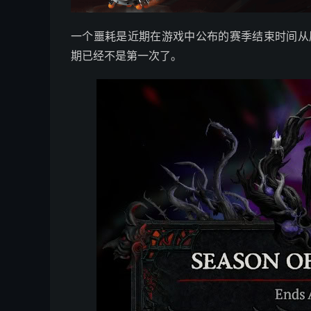
一个噩耗是近期在游戏中公布的赛季结束时间从原
期已经不是第一次了。