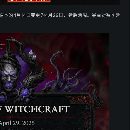
本的4月14日变更为4月29日，延后两周。暴雪对赛季延